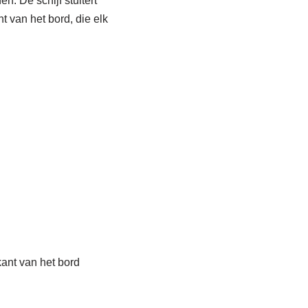
n. De schijf stuitert
t van het bord, die elk
kant van het bord