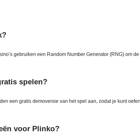
k?
asino’s gebruiken een Random Number Generator (RNG) om de u
gratis spelen?
eden een gratis demoversie van het spel aan, zodat je kunt oefe
ieën voor Plinko?