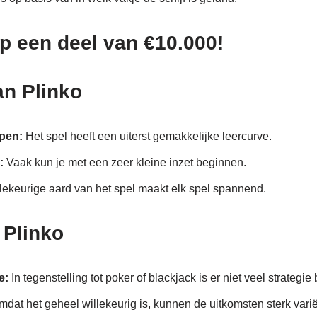
p een deel van €10.000!
an Plinko
pen:
Het spel heeft een uiterst gemakkelijke leercurve.
:
Vaak kun je met een zeer kleine inzet beginnen.
lekeurige aard van het spel maakt elk spel spannend.
 Plinko
e:
In tegenstelling tot poker of blackjack is er niet veel strategie
dat het geheel willekeurig is, kunnen de uitkomsten sterk varië