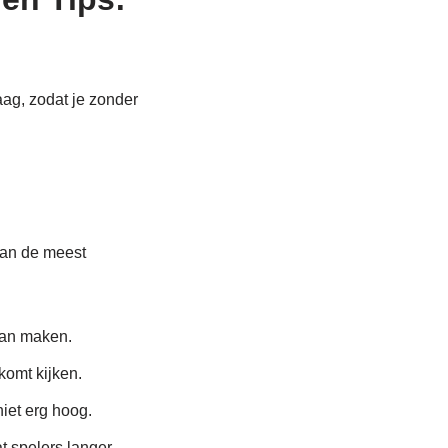
aag, zodat je zonder
 van de meest
 kan maken.
komt kijken.
iet erg hoog.
t spelers langer