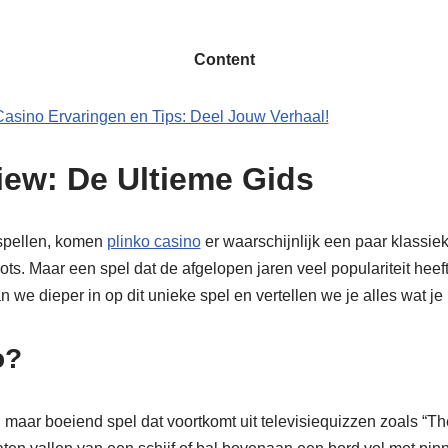
Content
asino Ervaringen en Tips: Deel Jouw Verhaal!
iew: De Ultieme Gids
ospellen, komen
plinko casino
er waarschijnlijk een paar klassieke
slots. Maar een spel dat de afgelopen jaren veel populariteit heef
 we dieper in op dit unieke spel en vertellen we je alles wat j
o?
maar boeiend spel dat voortkomt uit televisiequizzen zoals “The