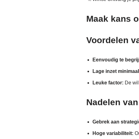
Maak kans o
Voordelen v
Eenvoudig te begrij
Lage inzet minimaal
Leuke factor:
De wil
Nadelen van
Gebrek aan strategi
Hoge variabiliteit:
Om