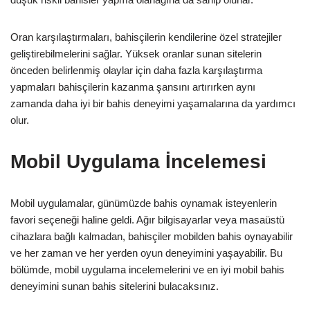
Oran karşılaştırmaları, bahisçilerin kendilerine özel stratejiler
geliştirebilmelerini sağlar. Yüksek oranlar sunan sitelerin
önceden belirlenmiş olaylar için daha fazla karşılaştırma
yapmaları bahisçilerin kazanma şansını artırırken aynı
zamanda daha iyi bir bahis deneyimi yaşamalarına da yardımcı
olur.
Mobil Uygulama İncelemesi
Mobil uygulamalar, günümüzde bahis oynamak isteyenlerin
favori seçeneği haline geldi. Ağır bilgisayarlar veya masaüstü
cihazlara bağlı kalmadan, bahisçiler mobilden bahis oynayabilir
ve her zaman ve her yerden oyun deneyimini yaşayabilir. Bu
bölümde, mobil uygulama incelemelerini ve en iyi mobil bahis
deneyimini sunan bahis sitelerini bulacaksınız.