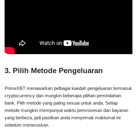
3. Pilih Metode Pengeluaran
PrimeXBT menawarkan pelbagai kaedah pengeluaran termasuk
cryptocurrency dan mungkin beberapa pilihan pemindahan
bank. Pilih metode yang paling sesuai untuk anda. Setiap
metode mungkin mempunyai waktu pemrosesan dan bayaran
yang berbeza, jadi pastikan anda menyemak maklumat ini
sebelum meneruskan.