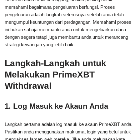
memahami bagaimana pengeluaran berfungsi. Proses
pengeluaran adalah langkah seterusnya setelah anda telah
mengumpul keuntungan dari perdagangan. Memahami proses
ini bukan sahaja membantu anda untuk mengeluarkan dana
dengan segera tetapi juga membantu anda untuk merancang
strategi kewangan yang lebih baik.
Langkah-Langkah untuk
Melakukan PrimeXBT
Withdrawal
1. Log Masuk ke Akaun Anda
Langkah pertama adalah log masuk ke akaun PrimeXBT anda.
Pastikan anda menggunakan maklumat login yang betul untuk
mengakses laman web mereka. Jika anda melupakan kata