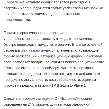
Обновление каталога осуществляется регулярно. В
азартный холл внедряются самые увлекательные новинки
с особенными функциями и дополнительным
возможностями.
Грамотно организованная навигация и
усовершенствованная конструкция дают возможность
быстро переходить между категориями. В шапке основной
страницы
on x казино
имеются элементы, открывающие
форму регистрации и авторизационную форму. Поисковая
поле позволяет вводить поиски для поиска специфических
слотов по имени или провайдеру. Алгоритм сортировки
помогает распределять игровые автоматы в алфавитном
порядке, по актуальности, востребованности, оценкам
игроков и предполагаемой RTP (Return to Player).
Сыграть в игорном заведении Он Икс онлайн казино
разрешено на 24/7 режиме. Для запуска одноруких