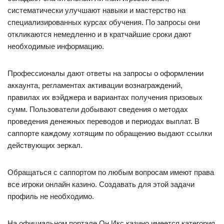
систематически улучшают навыки и мастерство на
специализированных курсах обучения. По запросы они
откликаются немедленно и в кратчайшие сроки дают
необходимые информацию.
Профессионалы дают ответы на запросы о оформлении
аккаунта, регламентах активации вознаграждений,
правилах их вэйджера и вариантах получения призовых
сумм. Пользователи добывают сведения о методах
проведения денежных переводов и периодах выплат. В
саппорте каждому хотящим по обращению выдают ссылки
действующих зеркал.
Обращаться с саппортом по любым вопросам имеют права
все игроки онлайн казино. Создавать для этой задачи
профиль не необходимо.
На официальном портале Он Икс казино имеется категория