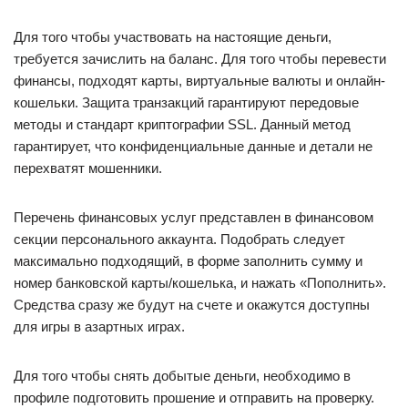
Для того чтобы участвовать на настоящие деньги,
требуется зачислить на баланс. Для того чтобы перевести
финансы, подходят карты, виртуальные валюты и онлайн-
кошельки. Защита транзакций гарантируют передовые
методы и стандарт криптографии SSL. Данный метод
гарантирует, что конфиденциальные данные и детали не
перехватят мошенники.
Перечень финансовых услуг представлен в финансовом
секции персонального аккаунта. Подобрать следует
максимально подходящий, в форме заполнить сумму и
номер банковской карты/кошелька, и нажать «Пополнить».
Средства сразу же будут на счете и окажутся доступны
для игры в азартных играх.
Для того чтобы снять добытые деньги, необходимо в
профиле подготовить прошение и отправить на проверку.