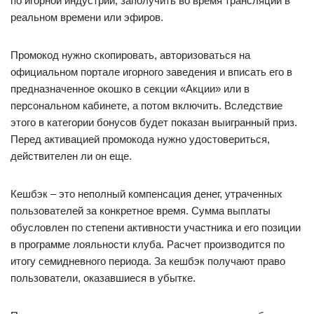
по игорной индустрии, заполучить во время трансляций в
реальном времени или эфиров.
Промокод нужно скопировать, авторизоваться на
официальном портале игорного заведения и вписать его в
предназначенное окошко в секции «Акции» или в
персональном кабинете, а потом включить. Вследствие
этого в категории бонусов будет показан выигранный приз.
Перед активацией промокода нужно удостовериться,
действителен ли он еще.
Кешбэк – это неполный компенсация денег, утраченных
пользователей за конкретное время. Сумма выплаты
обусловлен по степени активности участника и его позиции
в программе лояльности клуба. Расчет производится по
итогу семидневного периода. За кешбэк получают право
пользователи, оказавшиеся в убытке.