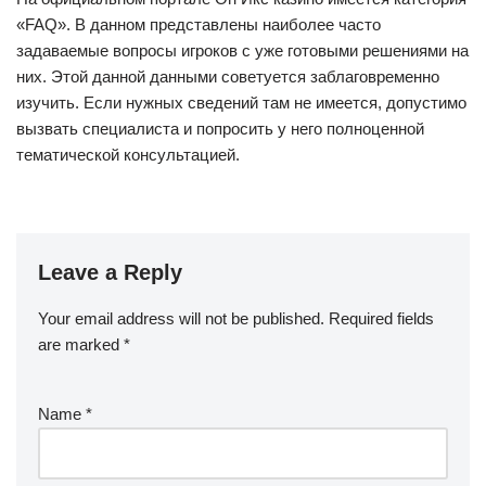
«FAQ». В данном представлены наиболее часто
задаваемые вопросы игроков с уже готовыми решениями на
них. Этой данной данными советуется заблаговременно
изучить. Если нужных сведений там не имеется, допустимо
вызвать специалиста и попросить у него полноценной
тематической консультацией.
Leave a Reply
Your email address will not be published.
Required fields
are marked
*
Name
*