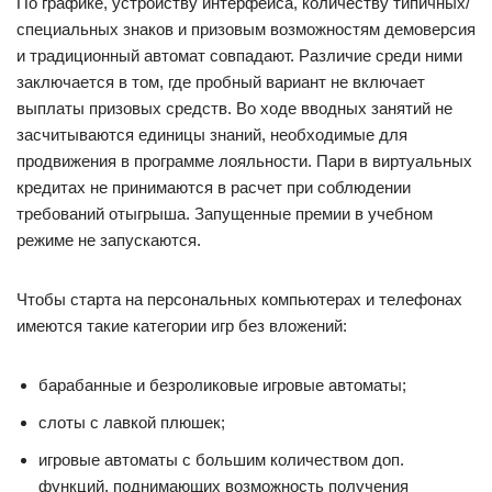
По графике, устройству интерфейса, количеству типичных/
специальных знаков и призовым возможностям демоверсия
и традиционный автомат совпадают. Различие среди ними
заключается в том, где пробный вариант не включает
выплаты призовых средств. Во ходе вводных занятий не
засчитываются единицы знаний, необходимые для
продвижения в программе лояльности. Пари в виртуальных
кредитах не принимаются в расчет при соблюдении
требований отыгрыша. Запущенные премии в учебном
режиме не запускаются.
Чтобы старта на персональных компьютерах и телефонах
имеются такие категории игр без вложений:
барабанные и безроликовые игровые автоматы;
слоты с лавкой плюшек;
игровые автоматы с большим количеством доп.
функций, поднимающих возможность получения