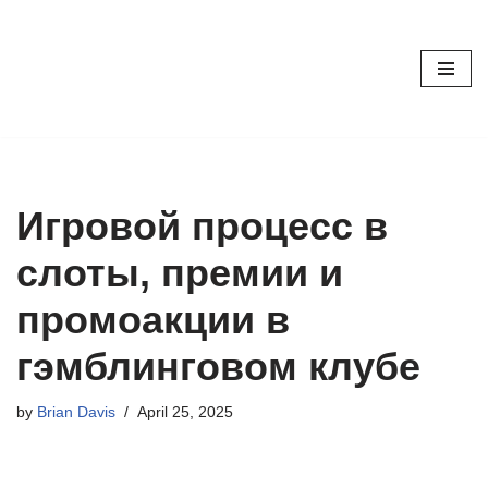
Skip
to
content
Игровой процесс в
слоты, премии и
промоакции в
гэмблинговом клубе
by
Brian Davis
April 25, 2025