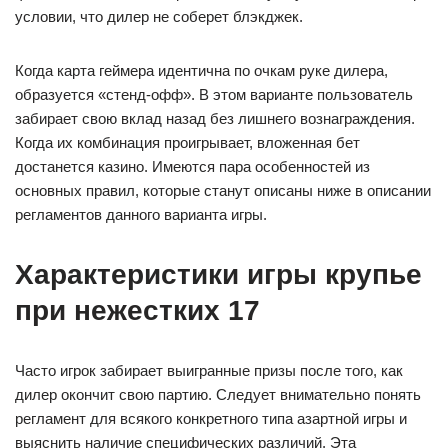
условии, что дилер не соберет блэкджек.
Когда карта геймера идентична по очкам руке дилера,
образуется «стенд-офф». В этом варианте пользователь
забирает свою вклад назад без лишнего вознаграждения.
Когда их комбинация проигрывает, вложенная бет
достанется казино. Имеются пара особенностей из
основных правил, которые станут описаны ниже в описании
регламентов данного варианта игры.
Характеристики игры крупье
при нежестких 17
Часто игрок забирает выигранные призы после того, как
дилер окончит свою партию. Следует внимательно понять
регламент для всякого конкретного типа азартной игры и
выяснить наличие специфических различий. Эта