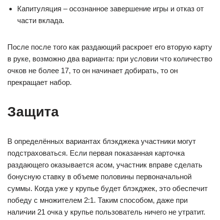
Капитуляция – осознанное завершение игры и отказ от
части вклада.
После после того как раздающий раскроет его вторую карту
в руке, возможно два варианта: при условии что количество
очков не более 17, то он начинает добирать, то он
прекращает набор.
Защита
В определённых вариантах блэкджека участники могут
подстраховаться. Если первая показанная карточка
раздающего оказывается асом, участник вправе сделать
бонусную ставку в объеме половины первоначальной
суммы. Когда уже у крупье будет блэкджек, это обеспечит
победу с множителем 2:1. Таким способом, даже при
наличии 21 очка у крупье пользователь ничего не утратит.