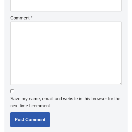
Comment
*
Save my name, email, and website in this browser for the
next time I comment.