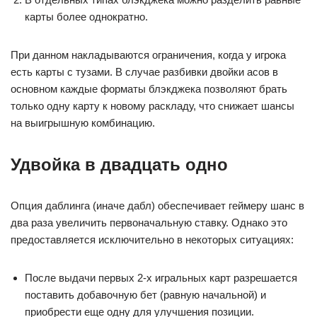
карты более однократно.
При данном накладываются ограничения, когда у игрока
есть карты с тузами. В случае разбивки двойки асов в
основном каждые форматы блэкджека позволяют брать
только одну карту к новому раскладу, что снижает шансы
на выигрышную комбинацию.
Удвойка в двадцать одно
Опция даблинга (иначе дабл) обеспечивает геймеру шанс в
два раза увеличить первоначальную ставку. Однако это
предоставляется исключительно в некоторых ситуациях:
После выдачи первых 2-х игральных карт разрешается
поставить добавочную бет (равную начальной) и
приобрести еще одну для улучшения позиции.