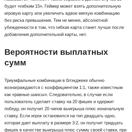
будет «гибким 15». Геймер может взять дополнительную
игровую карту или увеличить вдвое мягкую комбинацию
без риска превышения. Тем не менее, абсолютной
убежденности в том, что гибкая карта станет лучше после
добавления дополнительной карты, нет.
Вероятности выплатных
сумм
Триумфальные комбинации в блэкджеке обычно
вознаграждаются с коэффициентом 1:1, также известным
как «равные шансы». Следовательно, в случае если
пользователь сделает ставку на 20 фишек и одержит
победу, он получит 20 чипов выигрыша плюс изначальную
ставку. Если игрок остановился на тип двадцать одно,
которая дает выплату в размере 3:2, он получит тридцать
фишек в качестве выигрыша плюс сумму своей ставки, при