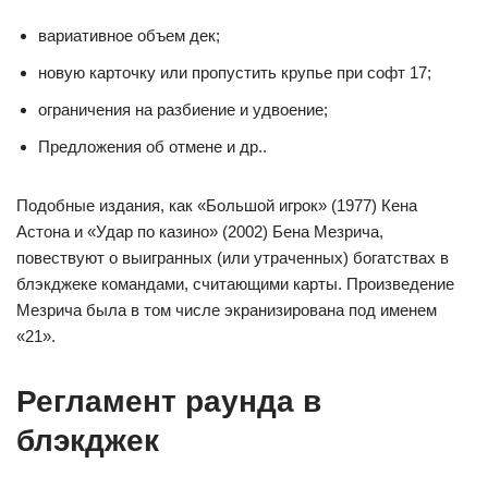
вариативное объем дек;
новую карточку или пропустить крупье при софт 17;
ограничения на разбиение и удвоение;
Предложения об отмене и др..
Подобные издания, как «Большой игрок» (1977) Кена
Астона и «Удар по казино» (2002) Бена Мезрича,
повествуют о выигранных (или утраченных) богатствах в
блэкджеке командами, считающими карты. Произведение
Мезрича была в том числе экранизирована под именем
«21».
Регламент раунда в
блэкджек