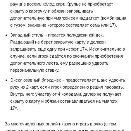
раунд в восемь колод карт. Крупье не приобретает
скрытую карточку и обязан запрашивать
дополнительную при «мягкой семнадцатке» (комбинация
с тузом, значение которого составляет семь или 17).
Западный стиль – играется полудюжиной дек.
Раздающий не берет закрытую карту и должен
запрашивать еще одну при «софт 17». Исключительно в
случае, если игрок сдаётся по окончании приобретения
дополнительного листа, ему разрешено удвоить
первоначальную ставку.
Эксклюзивный блэкджек – предоставляет шанс удвоить
руку из 2 карт, если игрок определенно решил пасовать.
Внутрь него участвуют 4 колодами, дилер не получает
скрытую карту и обязан останавливаться на «мягких
17».
Во многочисленных онлайн-казино играть в очко (в том
числе в реальном времени с остальными пользователями)