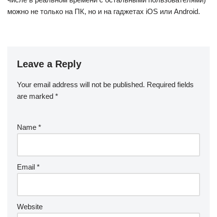
можно не только на ПК, но и на гаджетах iOS или Android.
Leave a Reply
Your email address will not be published.
Required fields
are marked
*
Name
*
Email
*
Website