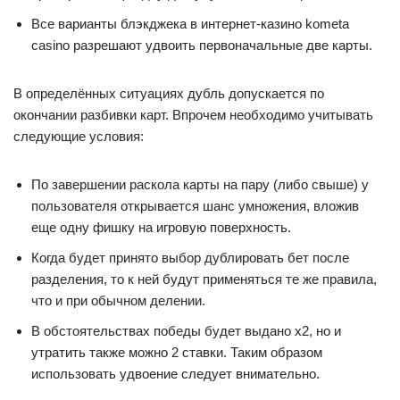
Все варианты блэкджека в интернет-казино kometa
casino разрешают удвоить первоначальные две карты.
В определённых ситуациях дубль допускается по
окончании разбивки карт. Впрочем необходимо учитывать
следующие условия:
По завершении раскола карты на пару (либо свыше) у
пользователя открывается шанс умножения, вложив
еще одну фишку на игровую поверхность.
Когда будет принято выбор дублировать бет после
разделения, то к ней будут применяться те же правила,
что и при обычном делении.
В обстоятельствах победы будет выдано х2, но и
утратить также можно 2 ставки. Таким образом
использовать удвоение следует внимательно.