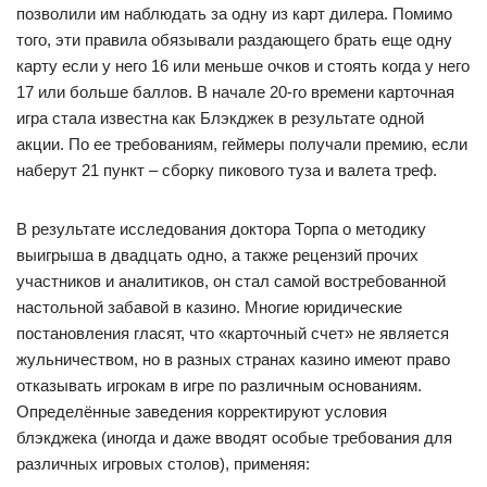
позволили им наблюдать за одну из карт дилера. Помимо
того, эти правила обязывали раздающего брать еще одну
карту если у него 16 или меньше очков и стоять когда у него
17 или больше баллов. В начале 20-го времени карточная
игра стала известна как Блэкджек в результате одной
акции. По ее требованиям, геймеры получали премию, если
наберут 21 пункт – сборку пикового туза и валета треф.
В результате исследования доктора Торпа о методику
выигрыша в двадцать одно, а также рецензий прочих
участников и аналитиков, он стал самой востребованной
настольной забавой в казино. Многие юридические
постановления гласят, что «карточный счет» не является
жульничеством, но в разных странах казино имеют право
отказывать игрокам в игре по различным основаниям.
Определённые заведения корректируют условия
блэкджека (иногда и даже вводят особые требования для
различных игровых столов), применяя: