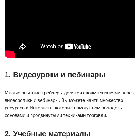
1. Видеоуроки и вебинары
Многие опытные трейдеры делятся своими знаниями через
видеоролики и вебинары. Вы можете найти множество
ресурсов в Интернете, которые помогут вам овладеть
основами и продвинутыми техниками торговли.
2. Учебные материалы