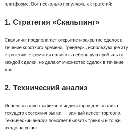
платформе. Вот несколько популярных стратегий:
1. Стратегия «Скальпинг»
Скальпинг предполагает открытие и закрытие сделок в
течение короткого времени. Трейдеры, использующие эту
стратегию, стремятся получать небольшую прибыль от
каждой сделки, но делают множество сделок в течение
дня.
2. Технический анализ
Использование графиков и индикаторов для анализа
текущего состояния рынка — важный аспект торговли.
Технический анализ помогает выявить тренды и точки
входа на рынок.