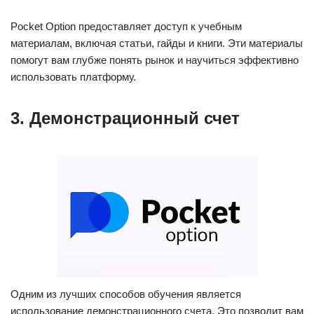
Pocket Option предоставляет доступ к учебным
материалам, включая статьи, гайды и книги. Эти материалы
помогут вам глубже понять рынок и научиться эффективно
использовать платформу.
3. Демонстрационный счет
Одним из лучших способов обучения является
использование демонстрационного счета. Это позволит вам