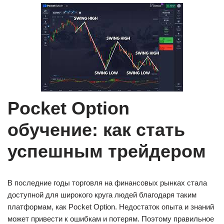
Pocket Option
обучение: как стать
успешным трейдером
В последние годы торговля на финансовых рынках стала
доступной для широкого круга людей благодаря таким
платформам, как Pocket Option. Недостаток опыта и знаний
может привести к ошибкам и потерям. Поэтому правильное