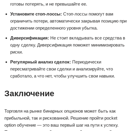
готовы потерять, и не превышайте ее.
Установите стоп-лоссы:
Стоп-лоссы помогут вам
ограничить потери, автоматически закрывая позицию при
достижении определенного уровня убытка.
Диверсификация:
Не стоит вкладывать все средства в
одну сделку. Диверсификация поможет минимизировать
риски.
Регулярный анализ сделок:
Периодически
пересматривайте свои сделки и анализируйте, что
сработало, а что нет, чтобы улучшить свои навыки.
Заключение
Торговля на рынке бинарных опционов может быть как
прибыльной, так и рискованной. Решение пройти pocket
option обучение — это ваш первый шаг на пути к успеху.