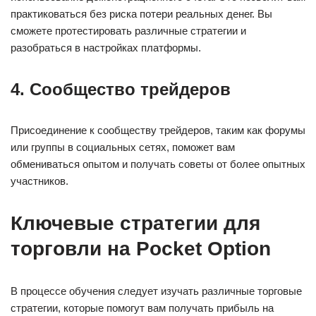
практиковаться без риска потери реальных денег. Вы
сможете протестировать различные стратегии и
разобраться в настройках платформы.
4. Сообщество трейдеров
Присоединение к сообществу трейдеров, таким как форумы
или группы в социальных сетях, поможет вам
обмениваться опытом и получать советы от более опытных
участников.
Ключевые стратегии для
торговли на Pocket Option
В процессе обучения следует изучать различные торговые
стратегии, которые помогут вам получать прибыль на