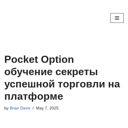
Skip
to
content
Pocket Option
обучение секреты
успешной торговли на
платформе
by
Brian Davis
May 7, 2025