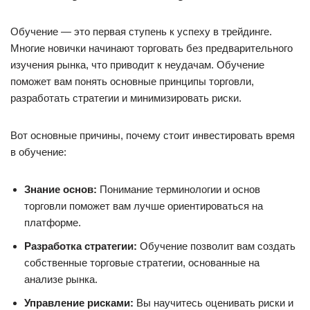
Обучение — это первая ступень к успеху в трейдинге.
Многие новички начинают торговать без предварительного
изучения рынка, что приводит к неудачам. Обучение
поможет вам понять основные принципы торговли,
разработать стратегии и минимизировать риски.
Вот основные причины, почему стоит инвестировать время
в обучение:
Знание основ:
Понимание терминологии и основ
торговли поможет вам лучше ориентироваться на
платформе.
Разработка стратегии:
Обучение позволит вам создать
собственные торговые стратегии, основанные на
анализе рынка.
Управление рисками:
Вы научитесь оценивать риски и