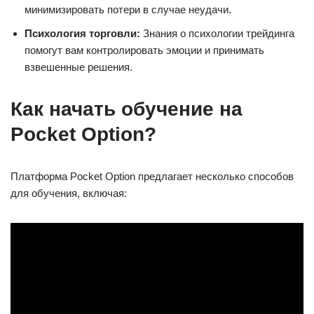
минимизировать потери в случае неудачи.
Психология торговли:
Знания о психологии трейдинга
помогут вам контролировать эмоции и принимать
взвешенные решения.
Как начать обучение на
Pocket Option?
Платформа Pocket Option предлагает несколько способов
для обучения, включая: