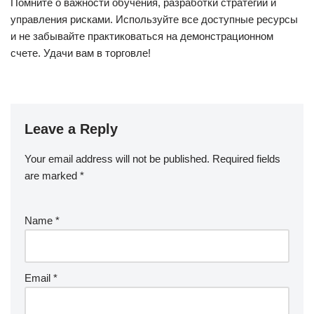
Помните о важности обучения, разработки стратегий и
управления рисками. Используйте все доступные ресурсы
и не забывайте практиковаться на демонстрационном
счете. Удачи вам в торговле!
Leave a Reply
Your email address will not be published.
Required fields
are marked
*
Name
*
Email
*