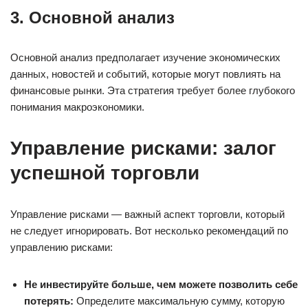
3. Основной анализ
Основной анализ предполагает изучение экономических
данных, новостей и событий, которые могут повлиять на
финансовые рынки. Эта стратегия требует более глубокого
понимания макроэкономики.
Управление рисками: залог
успешной торговли
Управление рисками — важный аспект торговли, который
не следует игнорировать. Вот несколько рекомендаций по
управлению рисками:
Не инвестируйте больше, чем можете позволить себе
потерять:
Определите максимальную сумму, которую