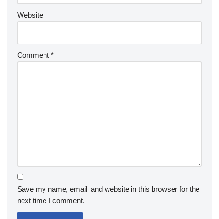
Website
Comment
*
Save my name, email, and website in this browser for the
next time I comment.