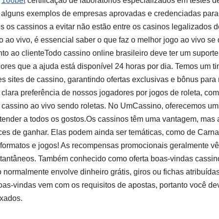
a
166bet
certificação de laboratórios especializados em testes d
 alguns exemplos de empresas aprovadas e credenciadas para 
s os cassinos a evitar não estão entre os casinos legalizados
o ao vivo, é essencial saber o que faz o melhor jogo ao vivo se 
o ao clienteTodo cassino online brasileiro deve ter um suporte 
ores que a ajuda está disponível 24 horas por dia. Temos um 
es sites de cassino, garantindo ofertas exclusivas e bônus para
lara preferência de nossos jogadores por jogos de roleta, com
e cassino ao vivo sendo roletas. No UmCassino, oferecemos um
atender a todos os gostos.Os cassinos têm uma vantagem, mas 
es de ganhar. Elas podem ainda ser temáticas, como de Carnav
 formatos e jogos! As recompensas promocionais geralmente vê
stantâneos. Também conhecido como oferta boas-vindas cassino
normalmente envolve dinheiro grátis, giros ou fichas atribuída
as-vindas vem com os requisitos de apostas, portanto você dev
xados.