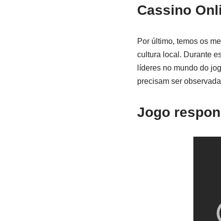
Cassino Onli
Por último, temos os me
cultura local. Durante 
líderes no mundo do jo
precisam ser observada
Jogo respons