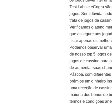
os jogos devem ter um
Test Labs e eCogra são
jogos. Sem dúvida, todo
trata de jogos de cassin
Verificamos o atendiment
que assegure aos jogad
listar apenas os melhor
Podemos observar uma c
de nosso top 5 jogos d
jogos de cassino para 
de aumentar suas chanc
Páscoa, com diferentes
prêmios em dinheiro in
uma receção de cassino 
maioria dos bônus de bo
termos e condições ane