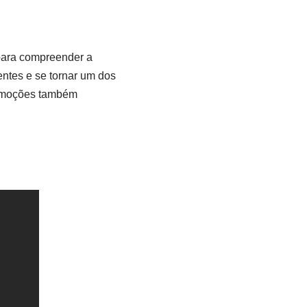
 para compreender a
entes e se tornar um dos
romoções também