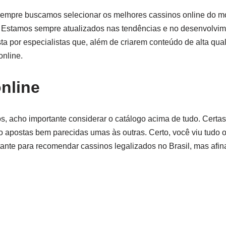
sempre buscamos selecionar os melhores cassinos online do m
s. Estamos sempre atualizados nas tendências e no desenvolvi
a por especialistas que, além de criarem conteúdo de alta qu
online.
nline
os, acho importante considerar o catálogo acima de tudo. Certa
ão apostas bem parecidas umas às outras. Certo, você viu tudo 
ante para recomendar cassinos legalizados no Brasil, mas afina