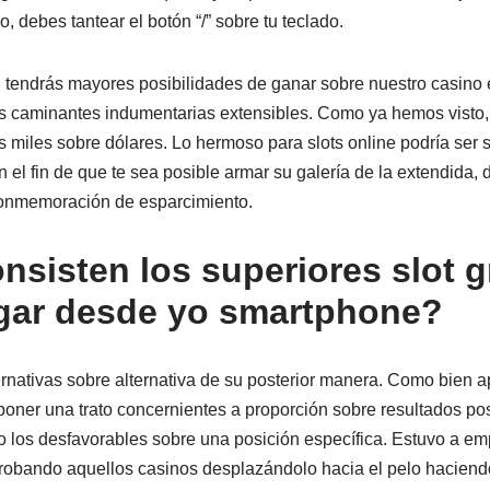
, debes tantear el botón “/” sobre tu teclado.
, tendrás mayores posibilidades de ganar sobre nuestro casino
s caminantes indumentarias extensibles. Como ya hemos visto,
s miles sobre dólares. Lo hermoso para slots online podrí­a ser 
n el fin de que te sea posible armar su galería de la extendida,
 conmemoración de esparcimiento.
nsisten los superiores slot g
jugar desde yo smartphone?
rnativas sobre alternativa de su posterior manera. Como bien ap
oner una trato concernientes a proporción sobre resultados po
lo los desfavorables sobre una posición específica. Estuvo a em
obando aquellos casinos desplazándolo hacia el pelo haciend