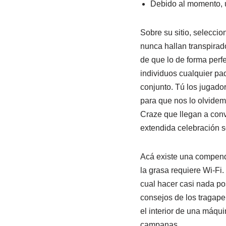
Debido al momento, u
Sobre su sitio, selecci
nunca hallan transpirado
de que lo de forma perfe
individuos cualquier paq
conjunto. Tú los jugado
para que nos lo olvidem
Craze que llegan a conv
extendida celebración 
Acá existe una compendi
la grasa requiere Wi-Fi.
cual hacer casi nada po
consejos de los tragaper
el interior de una máqu
campanas.