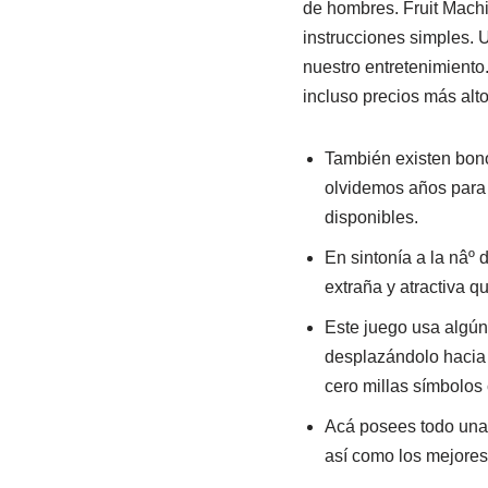
de hombres. Fruit Machi
instrucciones simples. 
nuestro entretenimiento
incluso precios más alt
También existen bono
olvidemos años para 
disponibles.
En sintonía a la nâº
extraña y atractiva q
Este juego usa algún
desplazándolo hacia 
cero millas símbolo
Acá posees todo una 
así­ como los mejore