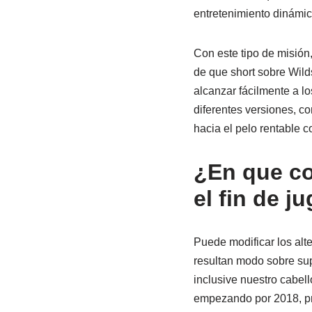
entretenimiento dinámico
Con este tipo de misión
de que short sobre Wild
alcanzar fácilmente a lo
diferentes versiones, co
hacia el pelo rentable
¿En que co
el fin de 
Puede modificar los alte
resultan modo sobre sup
inclusive nuestro cabel
empezando por 2018, pr