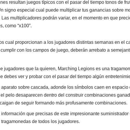
nes resultan juegos tí­picos con el pasar del tiempo tonos de f
Un signo especial cual puede multiplicar tus ganancias sobre mo
. Las multiplicadores podrán variar, en el momento en que prec
os, como “x100”.
s cual proporcionan a los jugadores distintas semanas en el c
cumplir con los campos de juego, deberán arrebato a semejant
 de jugadores que la quieren, Marching Legions es una tragamon
ue debes ver y probar con el pasar del tiempo algún entretenimie
 aparato sobre cascada, adonde los símbolos caen en espacio 
el pelo desaparecen dentro del construir combinaciones ganador
s caigan de seguir formando más profusamente combinaciones.
información que precisas de este impresionante suministrador 
s tragamonedas de todos los jugadores.