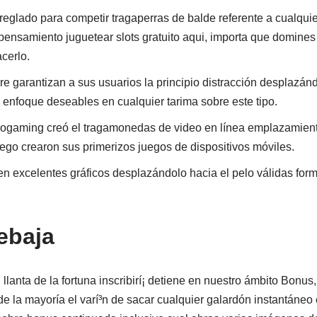
arreglado para competir tragaperras de balde referente a cualquie
pensamiento juguetear slots gratuito aqui, importa que domines 
acerlo.
e garantizan a sus usuarios la principio distracción desplazánd
enfoque deseables en cualquier tarima sobre este tipo.
rogaming creó el tragamonedas de video en línea emplazamien
ego crearon sus primerizos juegos de dispositivos móviles.
en excelentes gráficos desplazándolo hacia el pelo válidas for
ebaja
llanta de la fortuna inscribirí¡ detiene en nuestro ámbito Bonus,
e la mayorí­a el varí³n de sacar cualquier galardón instantáneo