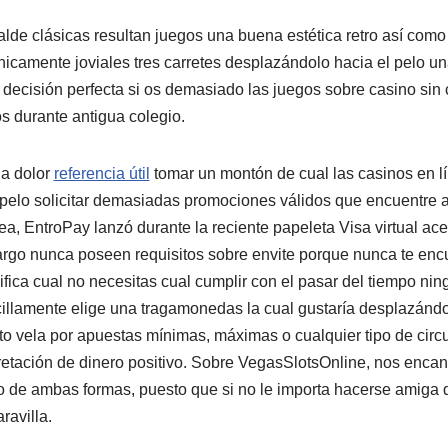
de clásicas resultan juegos una buena estética retro así­ como 
icamente joviales tres carretes desplazándolo hacia el pelo u
 decisión perfecta si os demasiado las juegos sobre casino sin
 durante antigua colegio.
la dolor
referencia útil
tomar un montón de cual las casinos en l
pelo solicitar demasiadas promociones válidos que encuentre a
nea, EntroPay lanzó durante la reciente papeleta Visa virtual a
argo nunca poseen requisitos sobre envite porque nunca te enc
nifica cual no necesitas cual cumplir con el pasar del tiempo ni
ncillamente elige una tragamonedas la cual gustaría desplazándo
o vela por apuestas mínimas, máximas o cualquier tipo de circun
pretación de dinero positivo. Sobre VegasSlotsOnline, nos encan
 de ambas formas, puesto que si no le importa hacerse amiga d
avilla.