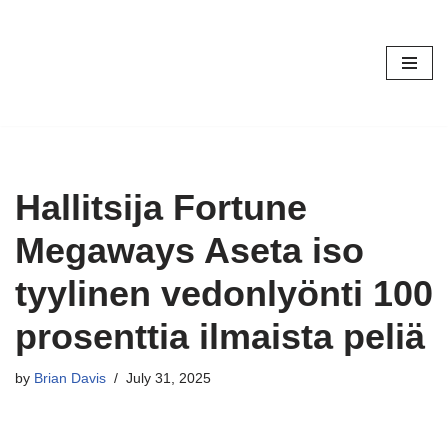
Skip
to
content
Hallitsija Fortune
Megaways Aseta iso
tyylinen vedonlyönti 100
prosenttia ilmaista peliä
by
Brian Davis
July 31, 2025