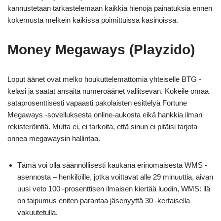
kannustetaan tarkastelemaan kaikkia hienoja painatuksia ennen
kokemusta melkein kaikissa poimittuissa kasinoissa.
Money Megaways (Playzido)
Loput äänet ovat melko houkuttelemattomia yhteiselle BTG -
kelasi ja saatat ansaita numeroäänet vallitsevan. Kokeile omaa
sataprosenttisesti vapaasti pakolaisten esittelyä Fortune
Megaways -sovelluksesta online-aukosta eikä hankkia ilman
rekisteröintiä. Mutta ei, ei tarkoita, että sinun ei pitäisi tarjota
onnea megawaysin hallintaa.
Tämä voi olla säännöllisesti kaukana erinomaisesta WMS -
asennosta – henkilöille, jotka voittavat alle 29 minuuttia, aivan
uusi veto 100 -prosenttisen ilmaisen kiertää luodin, WMS: llä
on taipumus eniten parantaa jäsenyyttä 30 -kertaisella
vakuutetulla.