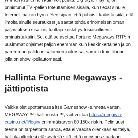
onnistunut TV -pelien toteuttamisen sisällä, kun tiedät sinulle
Internet -paikan hyvin. Sen sijaan, että puhuisit kaikista siitä, että
ilmoita sinulle seuraukset ja saatat tehdä erinomaisen oman
paljastuksen sisällön, tuottaja keskittyy tosiasiallisesti
ominaisuuksiin. Se, että se asettaa Fortune Megaways RTP: n
uusimmat ohjaimet paljon enemmän kuin keskinkertainen ja on
paremman palkkion satamien joukossa, samoin kuin tilanne,
jolla on show -peliautomaatti.
Hallinta Fortune Megaways -
jättipotista
Vaikka olet upottamassa itse Gameshow -tunnetta varten,
MEGAWAY ™ -hallinnosta ™, voit voittaa
https://megawin-
casino.net/fi/login/
enimmäisarvon 80 150x riskin. Pelin uusi
teema on tarpeetonta sanoa, että ei vaadita ollenkaan esittelyä,
hallintalaitteidesi etäisyydellä siitä, että omaisuus saadaan