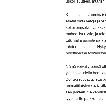
uskollisuuteen, muuten ti
Kun tiukat turvaominaisu
asetat omia vetoja ja te
kokeilemiseksi, vaikkak
mahdollisuuksia, ja talo
tutkimalla uusinta pal
johdonmukaisesti. Nykym
pidettävässä työkalussa,
Nämä voivat yleensä olla
yksinoikeudella bonukse
Bonukset ovat talletusbo
ammattilaisten saatavill
sen jälkeen. Se kannusti
tyypillisille paikkoihisi.