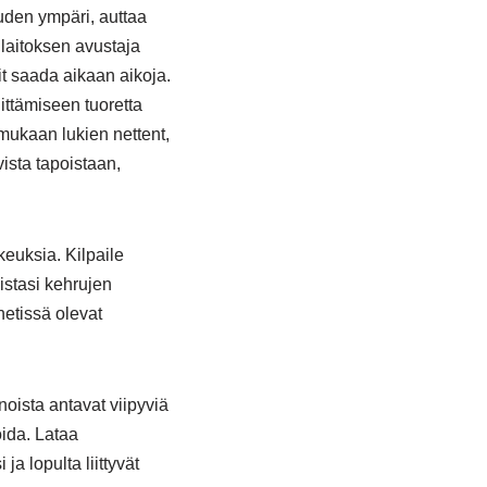
uden ympäri, auttaa
ilaitoksen avustaja
it saada aikaan aikoja.
ittämiseen tuoretta
mukaan lukien nettent,
ista tapoistaan,
keuksia. Kilpaile
stasi kehrujen
netissä olevat
oista antavat viipyviä
oida. Lataa
 lopulta liittyvät