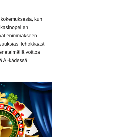
elikokemuksesta, kun
a kasinopelien
sevat enimmäkseen
suuksiasi tehokkaasti
netelmällä voittoa
tä A -kädessä