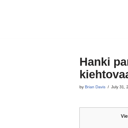
Skip
to
content
Hanki pa
kiehtovaa
by
Brian Davis
July 31, 
Vie