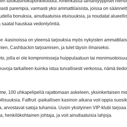
sen tulokasinokuponkikoodia. Amerikassa tämäntyyppiset hienoi
asti parempia, varmasti yksi ammattilaisista, joissa on säännelt
udella bonuksia, ainutlaatuisia etuisuuksia, ja noudatat alueelli
a saatat hauskaa vedonlyöntiä.
 -kasinoissa on yleensä tarjouksia myös nykyisten ammattilais
en, Cashbackin tarjoamisen, ja tulet täysin ilmaiseksi.
eto, jolla ei ole kompromisseja huippulaatuun tai monimuotoisuu
uvoja tarkalleen kuinka istua turvallisesti verkossa, nämä tiedot
me, 100 uhkapelipeliä rajattomaan askeleen, yksinkertaisen mo
lisuuksia. Fatfruit -paikallisen kasinon aikana voit oppia suosikk
a, arvostavat satoja tuhansia. Uusin yksityinen VIP-klubi tarjoa
 henkilökohtainen johtaja, ja voit ainutlaatuisia lahjoja.