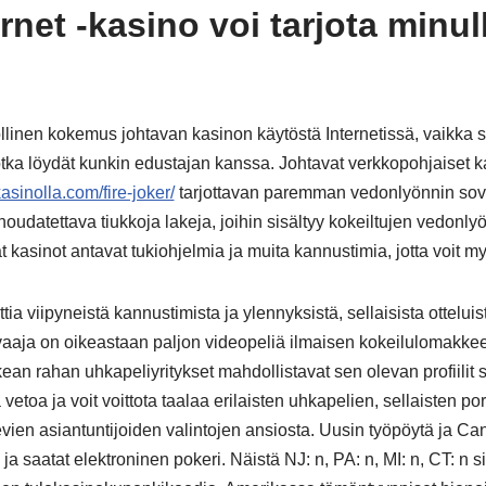
ernet -kasino voi tarjota minu
ollinen kokemus johtavan kasinon käytöstä Internetissä, vaikka 
jotka löydät kunkin edustajan kanssa. Johtavat verkkopohjaiset k
kasinolla.com/fire-joker/
tarjottavan paremman vedonlyönnin sove
 noudatettava tiukkoja lakeja, joihin sisältyy kokeiltujen vedon
kasinot antavat tukiohjelmia ja muita kannustimia, jotta voit m
ia viipyneistä kannustimista ja ylennyksistä, sellaisista otteluis
vaaja on oikeastaan paljon videopeliä ilmaisen kokeilulomakke
ean rahan uhkapeliyritykset mahdollistavat sen olevan profiilit
dä vetoa ja voit voittota taalaa erilaisten uhkapelien, sellaisten po
evien asiantuntijoiden valintojen ansiosta. Uusin työpöytä ja Can
 ja saatat elektroninen pokeri. Näistä NJ: n, PA: n, MI: n, CT: n si