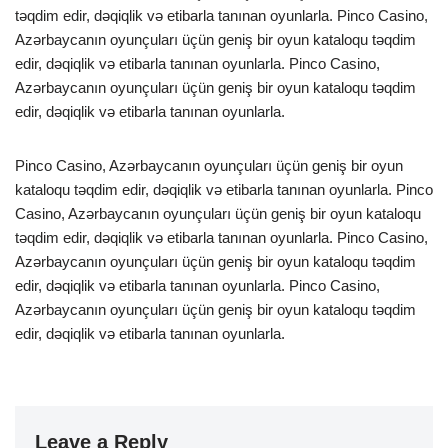
təqdim edir, dəqiqlik və etibarla tanınan oyunlarla. Pinco Casino,
Azərbaycanın oyunçuları üçün geniş bir oyun kataloqu təqdim
edir, dəqiqlik və etibarla tanınan oyunlarla. Pinco Casino,
Azərbaycanın oyunçuları üçün geniş bir oyun kataloqu təqdim
edir, dəqiqlik və etibarla tanınan oyunlarla.
Pinco Casino, Azərbaycanın oyunçuları üçün geniş bir oyun
kataloqu təqdim edir, dəqiqlik və etibarla tanınan oyunlarla. Pinco
Casino, Azərbaycanın oyunçuları üçün geniş bir oyun kataloqu
təqdim edir, dəqiqlik və etibarla tanınan oyunlarla. Pinco Casino,
Azərbaycanın oyunçuları üçün geniş bir oyun kataloqu təqdim
edir, dəqiqlik və etibarla tanınan oyunlarla. Pinco Casino,
Azərbaycanın oyunçuları üçün geniş bir oyun kataloqu təqdim
edir, dəqiqlik və etibarla tanınan oyunlarla.
Leave a Reply