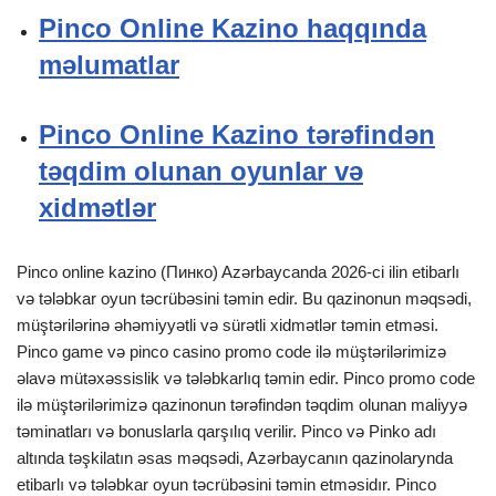
Pinco Online Kazino haqqında
məlumatlar
Pinco Online Kazino tərəfindən
təqdim olunan oyunlar və
xidmətlər
Pinco online kazino (Пинко) Azərbaycanda 2026-ci ilin etibarlı
və tələbkar oyun təcrübəsini təmin edir. Bu qazinonun məqsədi,
müştərilərinə əhəmiyyətli və sürətli xidmətlər təmin etməsi.
Pinco game və pinco casino promo code ilə müştərilərimizə
əlavə mütəxəssislik və tələbkarlıq təmin edir. Pinco promo code
ilə müştərilərimizə qazinonun tərəfindən təqdim olunan maliyyə
təminatları və bonuslarla qarşılıq verilir. Pinco və Pinko adı
altında təşkilatın əsas məqsədi, Azərbaycanın qazinolarynda
etibarlı və tələbkar oyun təcrübəsini təmin etməsidır. Pinco