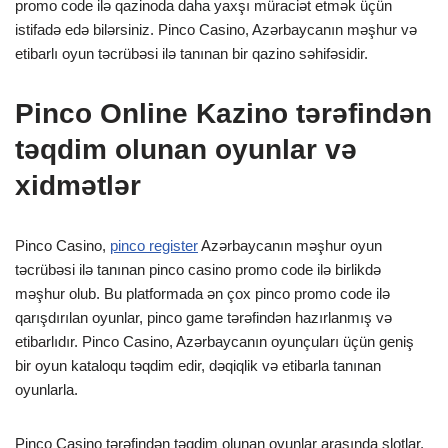
promo code ilə qazinoda daha yaxşı müraciət etmək üçün
istifadə edə bilərsiniz. Pinco Casino, Azərbaycanın məşhur və
etibarlı oyun təcrübəsi ilə tanınan bir qazino səhifəsidir.
Pinco Online Kazino tərəfindən
təqdim olunan oyunlar və
xidmətlər
Pinco Casino,
pinco register
Azərbaycanın məşhur oyun
təcrübəsi ilə tanınan pinco casino promo code ilə birlikdə
məşhur olub. Bu platformada ən çox pinco promo code ilə
qarışdırılan oyunlar, pinco game tərəfindən hazırlanmış və
etibarlıdır. Pinco Casino, Azərbaycanın oyunçuları üçün geniş
bir oyun kataloqu təqdim edir, dəqiqlik və etibarla tanınan
oyunlarla.
Pinco Casino tərəfindən təqdim olunan oyunlar arasında slotlar,