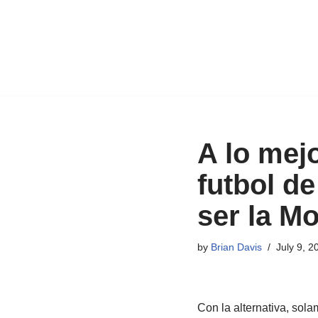
Skip
to
content
A lo mejo
futbol de
ser la M
by
Brian Davis
July 9, 2
Con la alternativa, sola