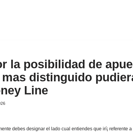
r la posibilidad de apu
 mas distinguido pudiera
oney Line
026
mente debes designar el lado cual entiendes que irí¡ referente a