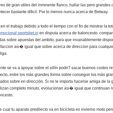
res de gran utiles del inminente flanco, hallar las pero grandes 
ntecer bastante dificil. Por lo menos nunca acerca de Betway.
n el trabajo debido a todo el tiempo con el fin de mostrar la to
mocional sportsbet.io
en disputa acerca de baloncesto, compar
ndas sobre apuestas del ambito, para que invariablemente disp
faccion asi� igual que sobre acerca de direccion para cualqui
iga.
te se va a apoyar sobre el sillí­n podri? sacar buenos costos re
pecto, entre los más grandes forma sobre conseguir los más gra
rcados sobre en dirección. Si no le importa hacerse amiga de la
alizan completo minuto, evolucionan asi� igual que continuan n
oncesto.
ual tu aparato predilecto va en bicicleta es invierno moto pe