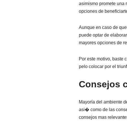
asimismo promete una re
opciones de beneficiart
Aunque en caso de que l
puede optar de elaborar
mayores opciones de rea
Por este motivo, baste 
pelo colocar por el triu
Consejos co
Mayoría del ambiente de
asi� como de las conse
consejos mas relevante