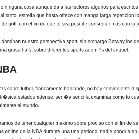
no ninguna cosa aunque da a las lectores algunos para escritos
al tanto, estrella que hasta ofrece con manga larga repeticion 
de golf, con el fin de que te sea posible conseguir más con tu 
dominan nuestro perspectiva sport, sin embargo Betway Insider
na grasa halla sobre diferentes sports ademi?s del criquet.
NBA
as sobre futbol, francamente hablando, no hay conveniente d
 fi�sica estadounidense, seri�a sencilla examinar como lo cual 
almente el mundo.
uramos de tener cualquier maximo sobre preciso con el fin de sa
 online de la NBA durante una una periodo, nadie pondrí­a en