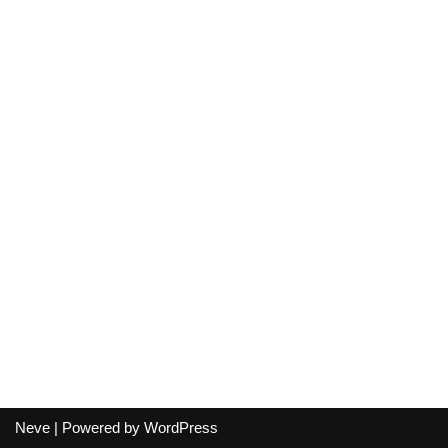
Neve
| Powered by
WordPress