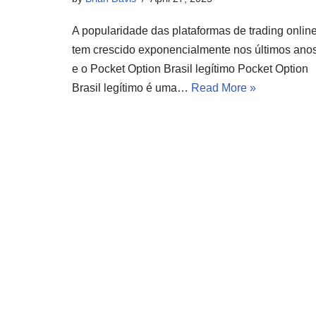
A popularidade das plataformas de trading onlin
tem crescido exponencialmente nos últimos anos
e o Pocket Option Brasil legítimo Pocket Option
Brasil legítimo é uma…
Read More »