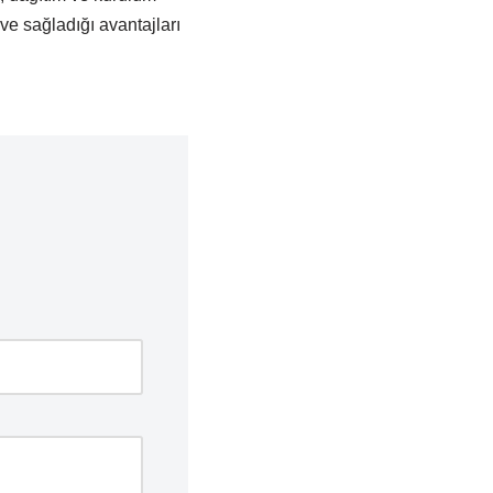
 ve sağladığı avantajları