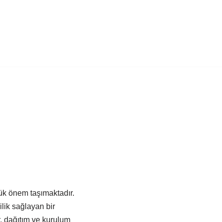
ük önem taşımaktadır.
lik sağlayan bir
, dağıtım ve kurulum