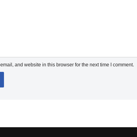
mail, and website in this browser for the next time I comment.