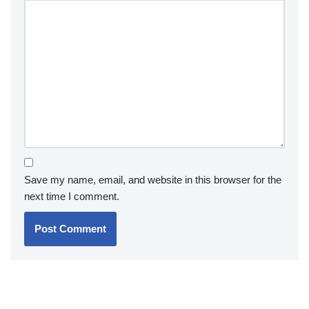
Save my name, email, and website in this browser for the
next time I comment.